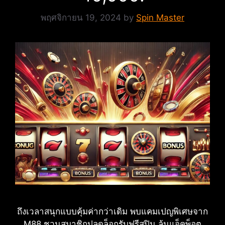
พฤศจิกายน 19, 2024
by
Spin Master
ถึงเวลาสนุกแบบคุ้มค่ากว่าเดิม พบแคมเปญพิเศษจาก
M88 ชวนสมาชิกปลดล็อกรับฟรีสปิน ลุ้นแจ็คพ็อต