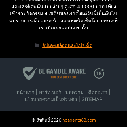
และเครดิตพนันแบบง่ายๆ สูงสุด 40,000 บาท เพียง
เข้าร่วมกิจกรรม 4 สเต็ปของเราตั้งแต่วันนี้เป็นต้นไป
พบรายการสล็อตแนะนำ และเทคนิคเพิ่มโอกาสชนะที่
เราเปิดเผยแค่ที่นี่เท่านั้น
Categories
อัปเดตสล็อตและโปรเด็ด
หน้าแรก
|
พาร์ทเนอร์
|
บทความ
|
ติดต่อเรา
|
นโยบายความเป็นส่วนตัว
|
SITEMAP
© ลิขสิทธิ์ 2026
noagents88.com