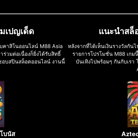
คมเปญเด็ด
แนะนำสล็อ
ว็บคาสิโนออนไลน์ M88 Asia
หลังจากที่ได้เห็นเงินรางวัลกัน
วมต่อเนื่องก็ยิ่งได้รับสิทธิ์
รายการโปรโมชั่น M88 เกมน
ชอบสปินสล็อตออนไลน์ งานนี้
บันเทิงไปพร้อมๆ กันกับเรา
โบนัส
Aztec