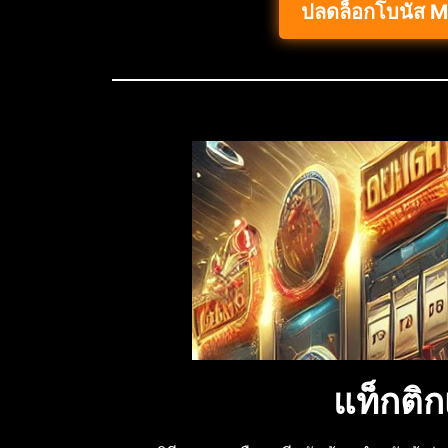
ปลดล็อกโบนัส 
แท็กติ