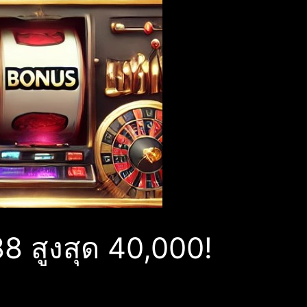
8 สูงสุด 40,000!