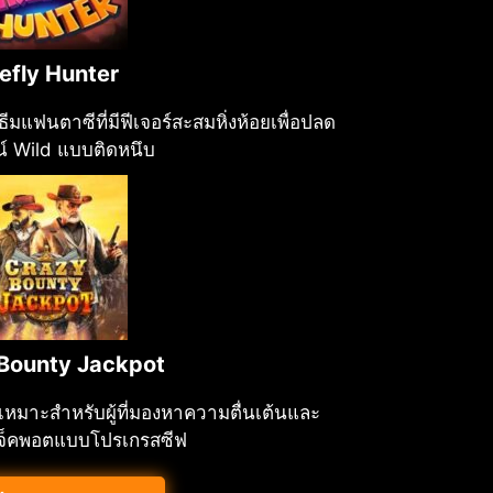
refly Hunter
ธีมแฟนตาซีที่มีฟีเจอร์สะสมหิ่งห้อยเพื่อปลด
์ Wild แบบติดหนึบ
Bounty Jackpot
เหมาะสำหรับผู้ที่มองหาความตื่นเต้นและ
จ็คพอตแบบโปรเกรสซีฟ