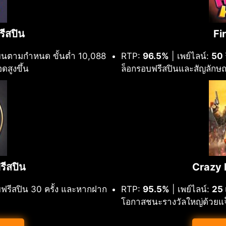
รีสปิน
Fi
ียนตามกำหนด ขั้นต่ำ 10,088
RTP:
96.5%
| เพย์ไลน์:
50
ดสูงขึ้น
ล็อกรอบฟรีสปินและสัญลักษณ
ีสปิน
Crazy 
บฟรีสปิน 30 ครั้ง และหากฝาก
RTP:
95.5%
| เพย์ไลน์:
25
โอกาสชนะรางวัลใหญ่ด้วยแ