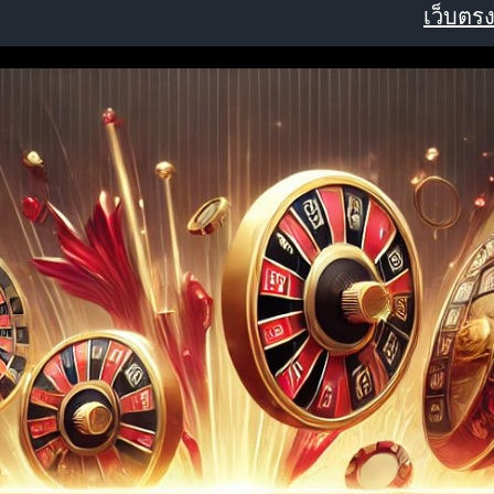
Skip
เว็บตรง
to
content