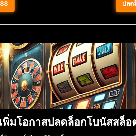
M88
ปลดล
กเพิ่มโอกาสปลดล็อกโบนัสสล็