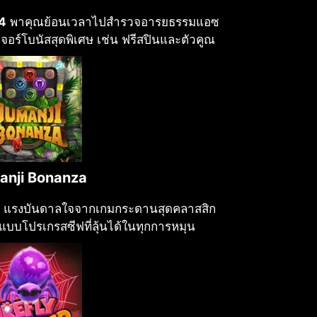
4
พาคุณย้อนเวลาไปสำรวจอารยธรรมแอซ
เจอร์โบนัสสุดพิเศษ เช่น ฟรีสปินและตัวคูณ
anji Bonanza
0
แรงบันดาลใจจากเกมกระดานสุดคลาสสิก
แบบโปรเกรสซีฟที่ลุ้นได้ในทุกการหมุน